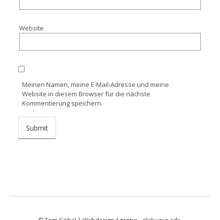
Website
Meinen Namen, meine E-Mail-Adresse und meine
Website in diesem Browser für die nächste
Kommentierung speichern.