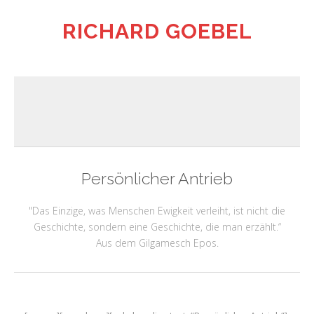
RICHARD GOEBEL
Persönlicher Antrieb
"Das Einzige, was Menschen Ewigkeit verleiht, ist nicht die
Geschichte, sondern eine Geschichte, die man erzählt.“
Aus dem Gilgamesch Epos.